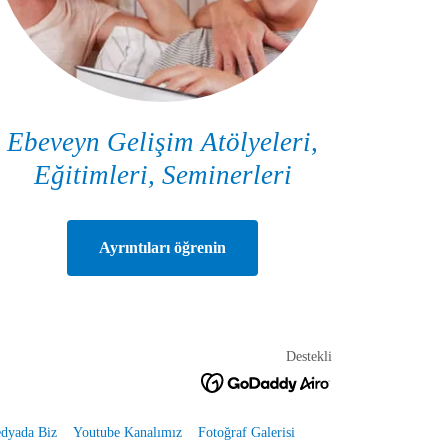
Ebeveyn Gelişim Atölyeleri,
Eğitimleri, Seminerleri
Ayrıntıları öğrenin
Destekli
dyada Biz
Youtube Kanalımız
Fotoğraf Galerisi